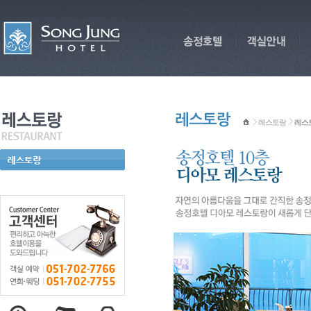
레스토랑
레스