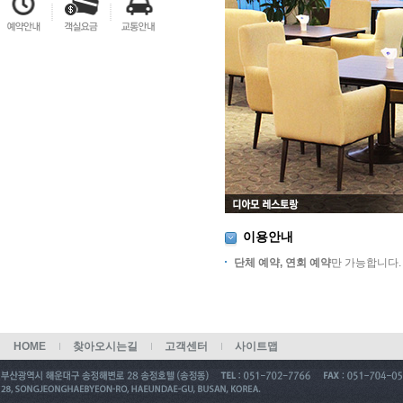
이용안내
단체 예약, 연회 예약
만 가능합니다 .
HOME
찾아오시는길
고객센터
사이트맵