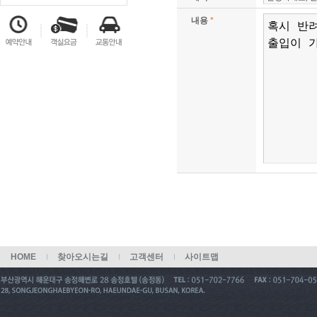
내용
*
HOME
찾아오시는길
고객센터
사이트맵