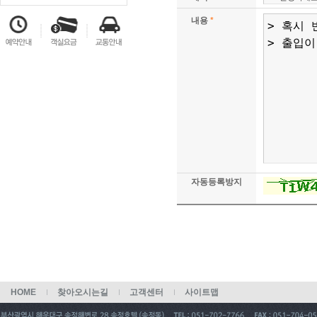
내용
*
자동등록방지
HOME
찾아오시는길
고객센터
사이트맵